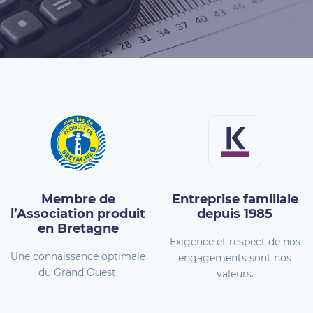
Membre de
Entreprise familiale
l’Association
produit
depuis 1985
en Bretagne
Exigence et respect de nos
Une connaissance optimale
engagements sont nos
du Grand Ouest.
valeurs.