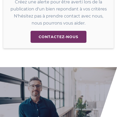
Créez une alerte pour être averti lors de la
publication d'un bien repondant à vos critères
N'hésitez pas à prendre contact avec nous,
nous pourrons vous aider.
CONTACTEZ-NOUS