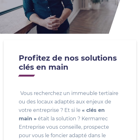
Profitez de nos solutions
clés en main
Vous recherchez un immeuble tertiaire
ou des locaux adaptés aux enjeux de
votre entreprise ? Et si le
« clés en
main »
était la solution ? Kermarrec
Entreprise vous conseille, prospecte
pour vous le foncier adapté dans le