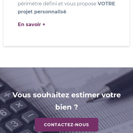
périmètre défini et vous propose
VOTRE
projet personnalisé
.
En savoir +
Vous souhaitez estimer votre
bien ?
CONTACTEZ-NOUS