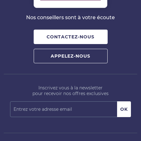
Nos conseillers sont à votre écoute
CONTACTEZ-NOUS
APPELEZ-NOUS
Inscrivez vous à la newsletter
pour recevoir nos offres exclusives