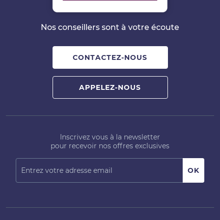
Nos conseillers sont à votre écoute
CONTACTEZ-NOUS
APPELEZ-NOUS
Inscrivez vous à la newsletter
pour recevoir nos offres exclusives