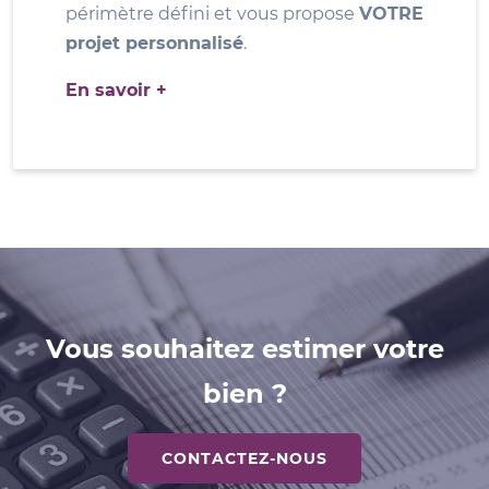
périmètre défini et vous propose
VOTRE
projet personnalisé
.
En savoir +
Vous souhaitez estimer votre
bien ?
CONTACTEZ-NOUS