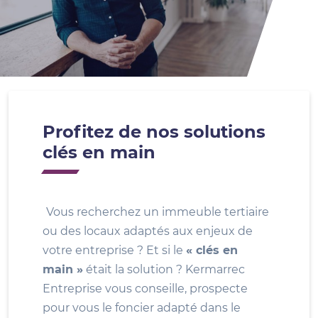
Profitez de nos solutions
clés en main
Vous recherchez un immeuble tertiaire
ou des locaux adaptés aux enjeux de
votre entreprise ? Et si le
« clés en
main »
était la solution ? Kermarrec
Entreprise vous conseille, prospecte
pour vous le foncier adapté dans le