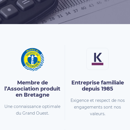
Membre de
Entreprise familiale
l’Association
produit
depuis 1985
en Bretagne
Exigence et respect de nos
Une connaissance optimale
engagements sont nos
du Grand Ouest.
valeurs.