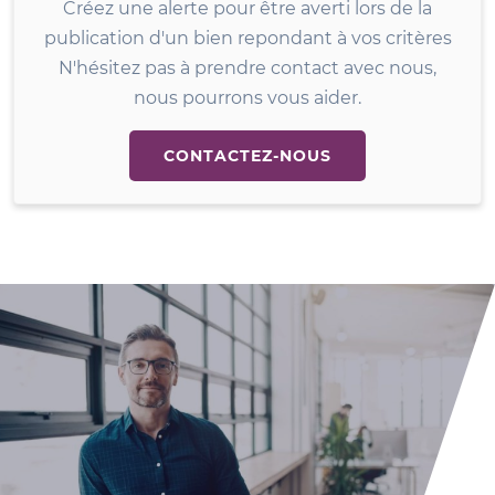
Créez une alerte pour être averti lors de la
publication d'un bien repondant à vos critères
N'hésitez pas à prendre contact avec nous,
nous pourrons vous aider.
CONTACTEZ-NOUS