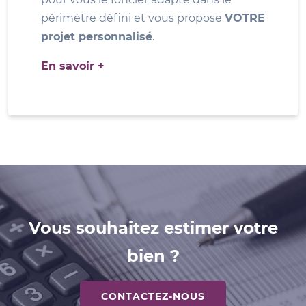
périmètre défini et vous propose
VOTRE
projet personnalisé
.
En savoir +
Vous souhaitez estimer votre
bien ?
CONTACTEZ-NOUS