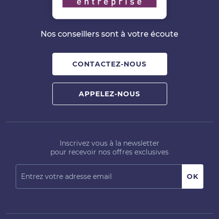
Nos conseillers sont à votre écoute
CONTACTEZ-NOUS
APPELEZ-NOUS
Inscrivez vous à la newsletter
pour recevoir nos offres exclusives