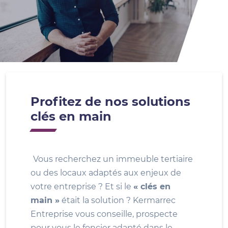
Profitez de nos solutions
clés en main
Vous recherchez un immeuble tertiaire
ou des locaux adaptés aux enjeux de
votre entreprise ? Et si le
« clés en
main »
était la solution ? Kermarrec
Entreprise vous conseille, prospecte
pour vous le foncier adapté dans le