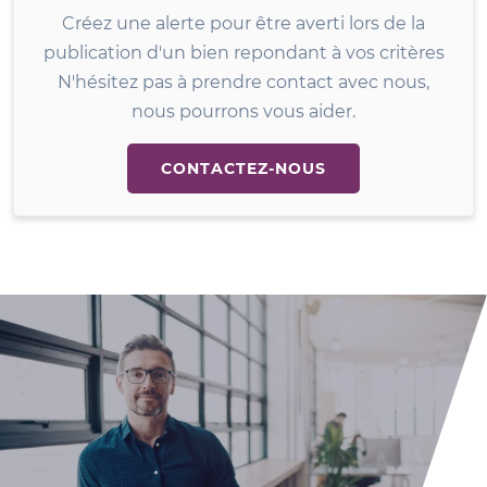
Créez une alerte pour être averti lors de la
publication d'un bien repondant à vos critères
N'hésitez pas à prendre contact avec nous,
nous pourrons vous aider.
CONTACTEZ-NOUS