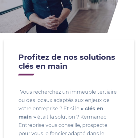
Profitez de nos solutions
clés en main
Vous recherchez un immeuble tertiaire
ou des locaux adaptés aux enjeux de
votre entreprise ? Et si le
« clés en
main »
était la solution ? Kermarrec
Entreprise vous conseille, prospecte
pour vous le foncier adapté dans le