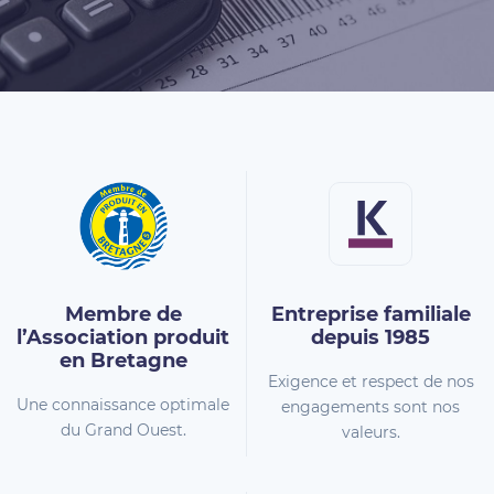
Membre de
Entreprise familiale
l’Association
produit
depuis 1985
en Bretagne
Exigence et respect de nos
Une connaissance optimale
engagements sont nos
du Grand Ouest.
valeurs.