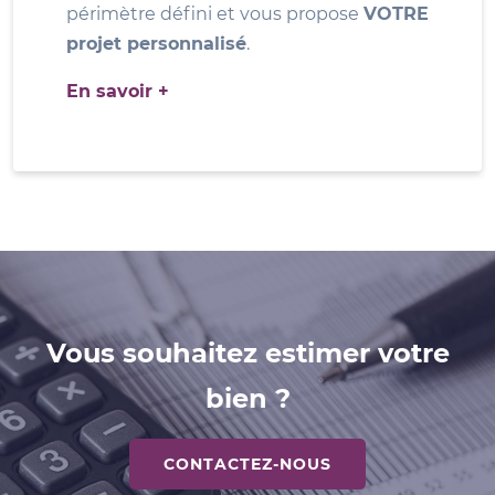
périmètre défini et vous propose
VOTRE
projet personnalisé
.
En savoir +
Vous souhaitez estimer votre
bien ?
CONTACTEZ-NOUS