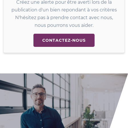
Créez une alerte pour être averti lors de la
publication d'un bien repondant à vos critères
N'hésitez pas à prendre contact avec nous,
nous pourrons vous aider.
CONTACTEZ-NOUS