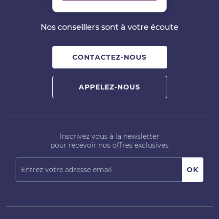
Nos conseillers sont à votre écoute
CONTACTEZ-NOUS
APPELEZ-NOUS
Inscrivez vous à la newsletter
pour recevoir nos offres exclusives