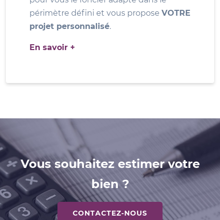
périmètre défini et vous propose
VOTRE
projet personnalisé
.
En savoir +
Vous souhaitez estimer votre
bien ?
CONTACTEZ-NOUS