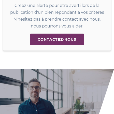
Créez une alerte pour être averti lors de la
publication d'un bien repondant à vos critères
N'hésitez pas à prendre contact avec nous,
nous pourrons vous aider.
CONTACTEZ-NOUS