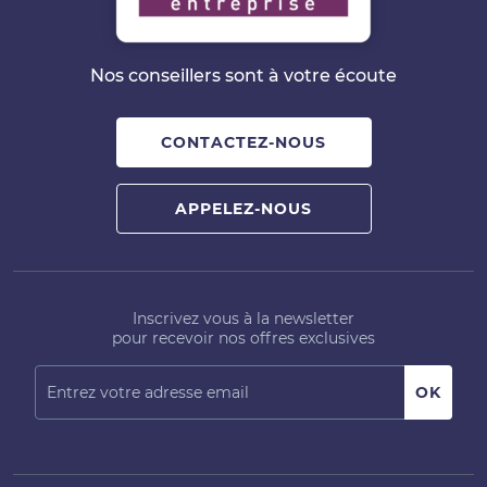
Nos conseillers sont à votre écoute
CONTACTEZ-NOUS
APPELEZ-NOUS
Inscrivez vous à la newsletter
pour recevoir nos offres exclusives