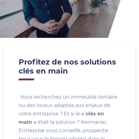
Profitez de nos solutions
clés en main
Vous recherchez un immeuble tertiaire
ou des locaux adaptés aux enjeux de
votre entreprise ? Et si le
« clés en
main »
était la solution ? Kermarrec
Entreprise vous conseille, prospecte
pour vous le foncier adapté dans le